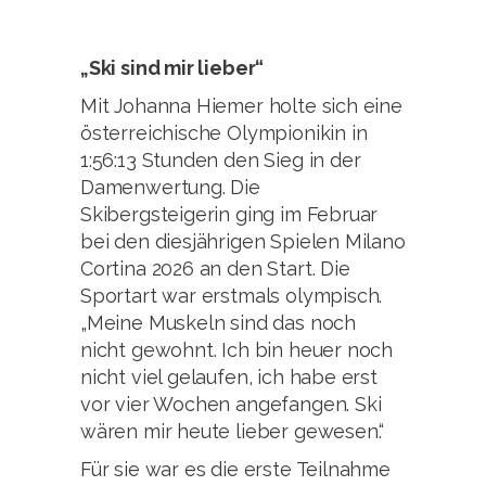
„Ski sind mir lieber“
Mit Johanna Hiemer holte sich eine
österreichische Olympionikin in
1:56:13 Stunden den Sieg in der
Damenwertung. Die
Skibergsteigerin ging im Februar
bei den diesjährigen Spielen Milano
Cortina 2026 an den Start. Die
Sportart war erstmals olympisch.
„Meine Muskeln sind das noch
nicht gewohnt. Ich bin heuer noch
nicht viel gelaufen, ich habe erst
vor vier Wochen angefangen. Ski
wären mir heute lieber gewesen.“
Für sie war es die erste Teilnahme