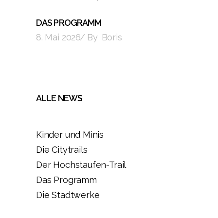
DAS PROGRAMM
8. Mai 2026
By
Boris
ALLE NEWS
Kinder und Minis
Die Citytrails
Der Hochstaufen-Trail
Das Programm
Die Stadtwerke