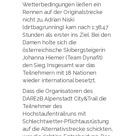
Wetterbedingungen ließen ein
Rennen auf der Originalstrecke
nicht zu. Adrian Niski
(dirtbag.running) kam nach 1:38:47
Stunden als erster ins Ziel. Bei den
Damen holte sich die
österreichische Skibergsteigerin
Johanna Hiemer (Team Dynafit)
den Sieg. Insgesamt war das
Teilnehmern mit 18 Nationen
wieder international besetzt.
Dass die Organisatoren des
DARE2B Alpenstadt City&Trail die
Teilnehmer des
Hochstaufentrailruns mit
Schlechtwetter-Pflichtausrüstung
auf die Alternativstrecke schickten,