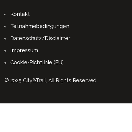
Kontakt
Teilnahmebedingungen
Datenschutz/Disclaimer
Impressum
Cookie-Richtlinie (EU)
© 2025 City&Trail, All Rights Reserved