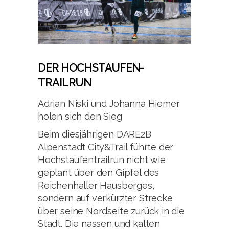
DER HOCHSTAUFEN-
TRAILRUN
Adrian Niski und Johanna Hiemer
holen sich den Sieg
Beim diesjährigen DARE2B
Alpenstadt City&Trail führte der
Hochstaufentrailrun nicht wie
geplant über den Gipfel des
Reichenhaller Hausberges,
sondern auf verkürzter Strecke
über seine Nordseite zurück in die
Stadt. Die nassen und kalten