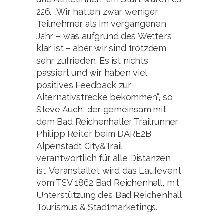
226. „Wir hatten zwar weniger
Teilnehmer als im vergangenen
Jahr – was aufgrund des Wetters
klar ist – aber wir sind trotzdem
sehr zufrieden. Es ist nichts
passiert und wir haben viel
positives Feedback zur
Alternativstrecke bekommen“, so
Steve Auch, der gemeinsam mit
dem Bad Reichenhaller Trailrunner
Philipp Reiter beim DARE2B
Alpenstadt City&Trail
verantwortlich für alle Distanzen
ist. Veranstaltet wird das Laufevent
vom TSV 1862 Bad Reichenhall, mit
Unterstützung des Bad Reichenhall
Tourismus & Stadtmarketings.