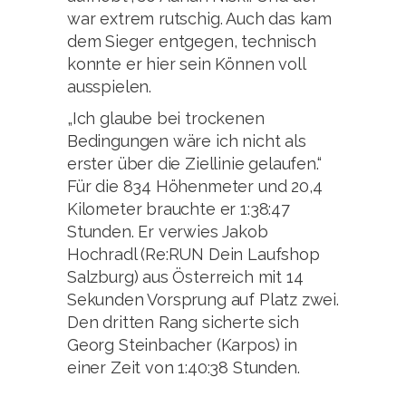
war extrem rutschig. Auch das kam
dem Sieger entgegen, technisch
konnte er hier sein Können voll
ausspielen.
„Ich glaube bei trockenen
Bedingungen wäre ich nicht als
erster über die Ziellinie gelaufen.“
Für die 834 Höhenmeter und 20,4
Kilometer brauchte er 1:38:47
Stunden. Er verwies Jakob
Hochradl (Re:RUN Dein Laufshop
Salzburg) aus Österreich mit 14
Sekunden Vorsprung auf Platz zwei.
Den dritten Rang sicherte sich
Georg Steinbacher (Karpos) in
einer Zeit von 1:40:38 Stunden.