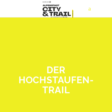
DER
HOCHSTAUFEN-
TRAIL