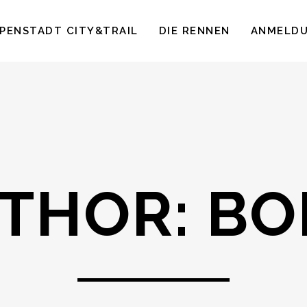
PENSTADT CITY&TRAIL
DIE RENNEN
ANMELD
THOR: BO