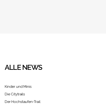
ALLE NEWS
Kinder und Minis
Die Citytrails
Der Hochstaufen-Trail