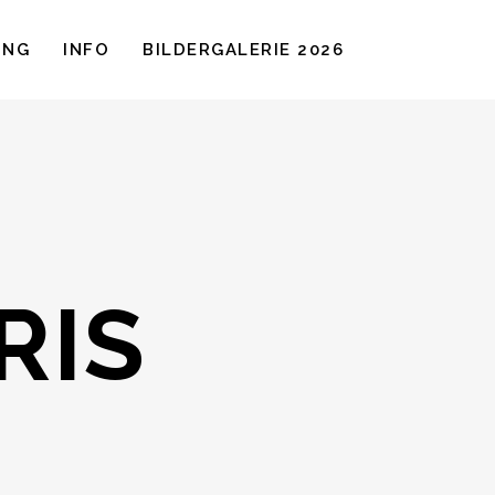
UNG
INFO
BILDERGALERIE 2026
RIS