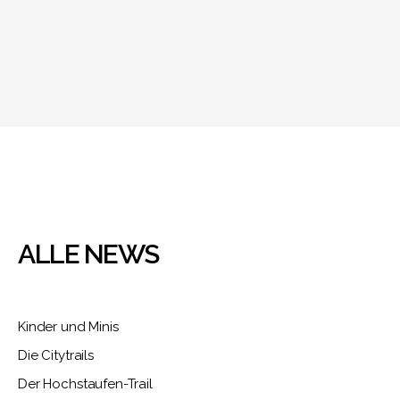
ALLE NEWS
Kinder und Minis
Die Citytrails
Der Hochstaufen-Trail