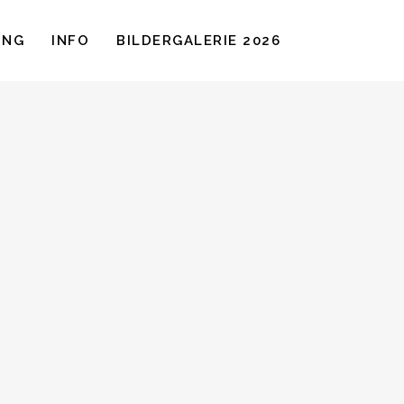
UNG
INFO
BILDERGALERIE 2026