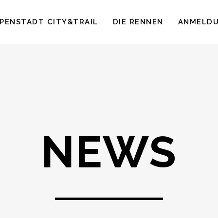
PENSTADT CITY&TRAIL
DIE RENNEN
ANMELD
NEWS