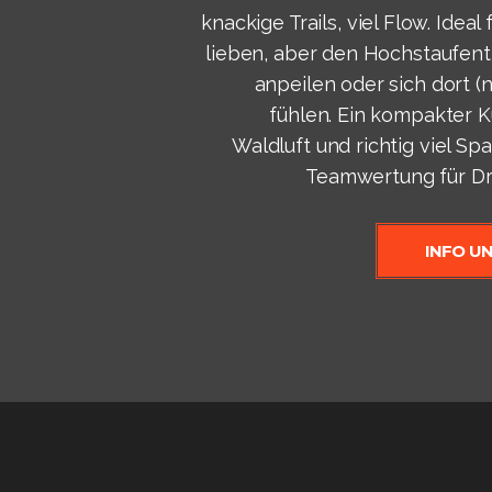
knackige Trails, viel Flow. Ideal 
lieben, aber den Hochstaufent
anpeilen oder sich dort (
fühlen. Ein kompakter K
Waldluft und richtig viel Sp
Teamwertung für Dr
INFO U