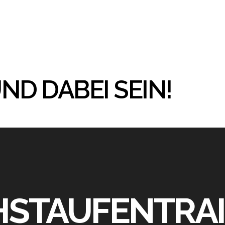
UND DABEI SEIN!
STAUFENTRAI