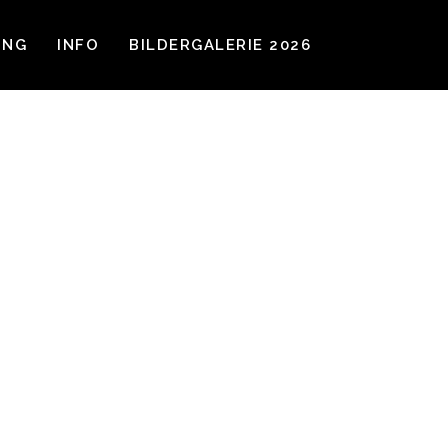
UNG
INFO
BILDERGALERIE 2026