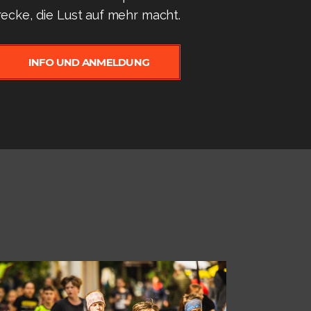
ecke, die Lust auf mehr macht.
INFO UND ANMELDUNG