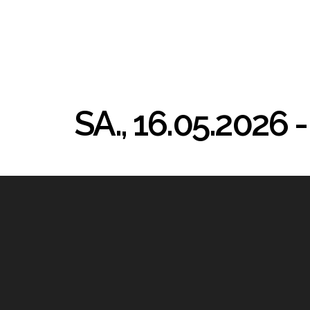
SA., 16.05.202