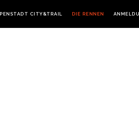
PENSTADT CITY&TRAIL
DIE RENNEN
ANMELD