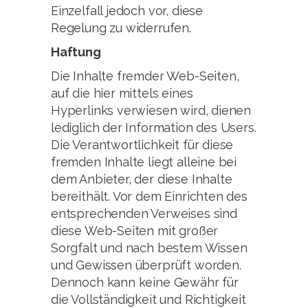
Einzelfall jedoch vor, diese
Regelung zu widerrufen.
Haftung
Die Inhalte fremder Web-Seiten,
auf die hier mittels eines
Hyperlinks verwiesen wird, dienen
lediglich der Information des Users.
Die Verantwortlichkeit für diese
fremden Inhalte liegt alleine bei
dem Anbieter, der diese Inhalte
bereithält. Vor dem Einrichten des
entsprechenden Verweises sind
diese Web-Seiten mit großer
Sorgfalt und nach bestem Wissen
und Gewissen überprüft worden.
Dennoch kann keine Gewähr für
die Vollständigkeit und Richtigkeit