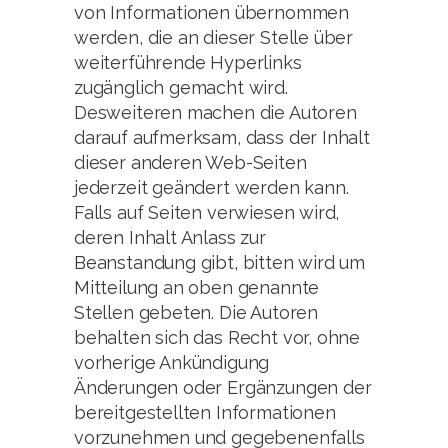
von Informationen übernommen
werden, die an dieser Stelle über
weiterführende Hyperlinks
zugänglich gemacht wird.
Desweiteren machen die Autoren
darauf aufmerksam, dass der Inhalt
dieser anderen Web-Seiten
jederzeit geändert werden kann.
Falls auf Seiten verwiesen wird,
deren Inhalt Anlass zur
Beanstandung gibt, bitten wird um
Mitteilung an oben genannte
Stellen gebeten. Die Autoren
behalten sich das Recht vor, ohne
vorherige Ankündigung
Änderungen oder Ergänzungen der
bereitgestellten Informationen
vorzunehmen und gegebenenfalls