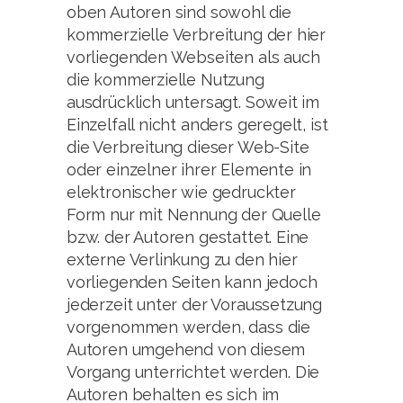
oben Autoren sind sowohl die
kommerzielle Verbreitung der hier
vorliegenden Webseiten als auch
die kommerzielle Nutzung
ausdrücklich untersagt. Soweit im
Einzelfall nicht anders geregelt, ist
die Verbreitung dieser Web-Site
oder einzelner ihrer Elemente in
elektronischer wie gedruckter
Form nur mit Nennung der Quelle
bzw. der Autoren gestattet. Eine
externe Verlinkung zu den hier
vorliegenden Seiten kann jedoch
jederzeit unter der Voraussetzung
vorgenommen werden, dass die
Autoren umgehend von diesem
Vorgang unterrichtet werden. Die
Autoren behalten es sich im