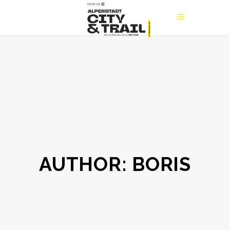
AUTHOR: BORIS