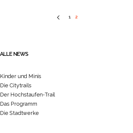
1
2
ALLE NEWS
Kinder und Minis
Die Citytrails
Der Hochstaufen-Trail
Das Programm
Die Stadtwerke