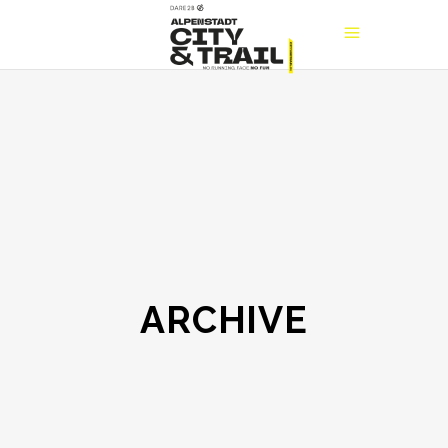
ARCHIVE